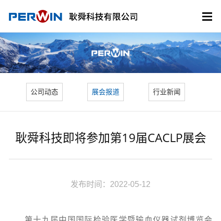
公司动态
展会报道
行业新闻
耿舜科技即将参加第19届CACLP展会
发布时间：2022-05-12
第十九届中国国际检验医学暨输血仪器试剂博览会